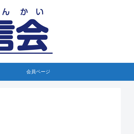
会員ページ