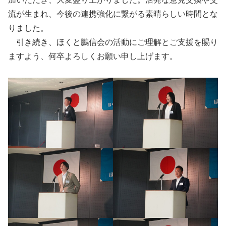
流が生まれ、今後の連携強化に繋がる素晴らしい時間とな
りました。
引き続き、ほくと鵬信会の活動にご理解とご支援を賜り
ますよう、何卒よろしくお願い申し上げます。