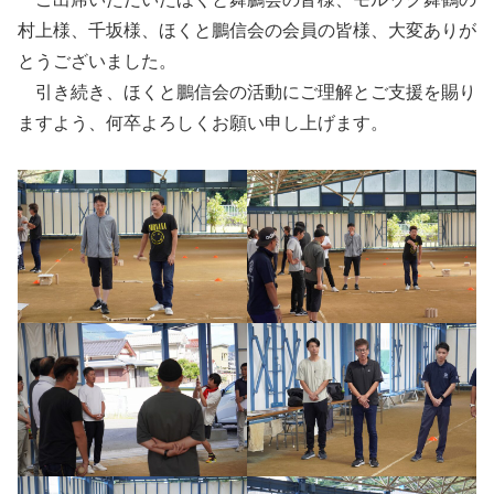
村上様、千坂様、ほくと鵬信会の会員の皆様、大変ありが
とうございました。
引き続き、ほくと鵬信会の活動にご理解とご支援を賜り
ますよう、何卒よろしくお願い申し上げます。